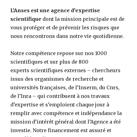
L’Anses est une agence d’expertise
scientifique
dont la mission principale est de
vous protéger et de prévenir les risques que
nous rencontrons dans notre vie quotidienne.
Notre compétence repose sur nos 1000
scientifiques et sur plus de 800
experts scientifiques externes – chercheurs
issus des organismes de recherche et
universités françaises, de l’Inserm, du Cnrs,
de l’Inra – qui contribuent à nos travaux
d’expertise et s’emploient chaque jour à
remplir avec compétence et indépendance la
mission d’intérêt général dont l’Agence a été
investie. Notre financement est assuré et