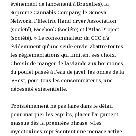
événement de lancement à Bruxelles), la
Supreme Cannabis Company, le Geneva
Network, l’Electric Hand-dryer Association
(société), Facebook (société) et l’Atlas Project
(société). » Le consommateur du CCC n’a
évidemment qu’une seule envie: abattre toutes
les réglementations qui limitent ses choix.
Choisir de manger de la viande aux hormones,
du poulet passé à l’eau de javel, les ondes de la
5G est, pour tous les consommateurs, une
nécessité existentielle.
Troisièmement ne pas faire dans le détail
pour marquer les esprits, placer l’argument
massue dès la première phrase: »Les
mycotoxines représentent une menace active