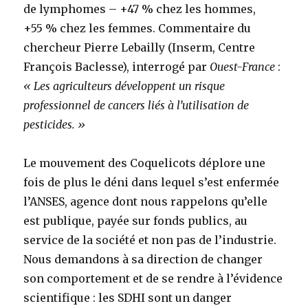
de lymphomes – +47 % chez les hommes,
+55 % chez les femmes. Commentaire du
chercheur Pierre Lebailly (Inserm, Centre
François Baclesse), interrogé par
Ouest-France
:
« Les agriculteurs développent un risque
professionnel de cancers liés à l’utilisation de
pesticides. »
Le mouvement des Coquelicots déplore une
fois de plus le déni dans lequel s’est enfermée
l’ANSES, agence dont nous rappelons qu’elle
est publique, payée sur fonds publics, au
service de la société et non pas de l’industrie.
Nous demandons à sa direction de changer
son comportement et de se rendre à l’évidence
scientifique : les SDHI sont un danger