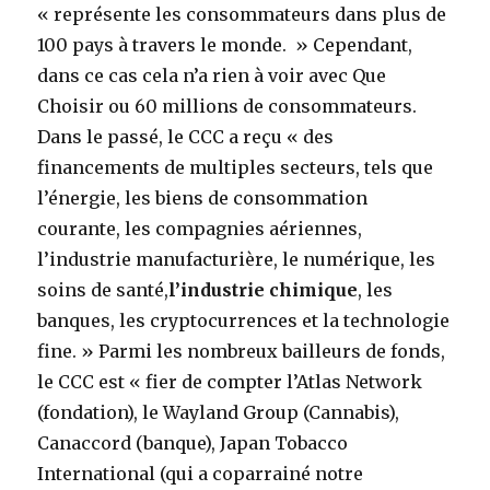
« représente les consommateurs dans plus de
100 pays à travers le monde. » Cependant,
dans ce cas cela n’a rien à voir avec Que
Choisir ou 60 millions de consommateurs.
Dans le passé, le CCC a reçu « des
financements de multiples secteurs, tels que
l’énergie, les biens de consommation
courante, les compagnies aériennes,
l’industrie manufacturière, le numérique, les
soins de santé,
l’industrie chimique
, les
banques, les cryptocurrences et la technologie
fine. » Parmi les nombreux bailleurs de fonds,
le CCC est « fier de compter l’Atlas Network
(fondation), le Wayland Group (Cannabis),
Canaccord (banque), Japan Tobacco
International (qui a coparrainé notre