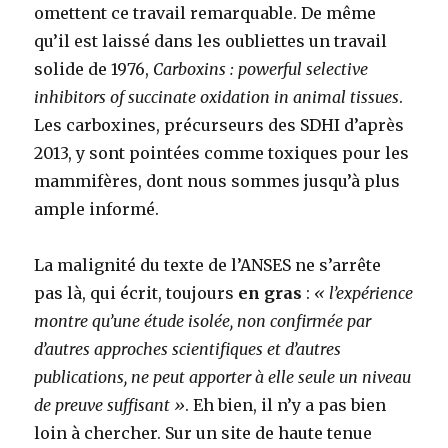
omettent ce travail remarquable. De même
qu’il est laissé dans les oubliettes un travail
solide de 1976,
Carboxins : powerful selective
inhibitors of succinate oxidation in animal tissues
.
Les carboxines, précurseurs des SDHI d’après
2013, y sont pointées comme toxiques pour les
mammifères, dont nous sommes jusqu’à plus
ample informé.
La malignité du texte de l’ANSES ne s’arrête
pas là, qui écrit, toujours
en gras
:
« l’expérience
montre qu’une étude isolée, non confirmée par
d’autres approches scientifiques et d’autres
publications, ne peut apporter à elle seule un niveau
de preuve suffisant »
. Eh bien, il n’y a pas bien
loin à chercher. Sur un site de haute tenue