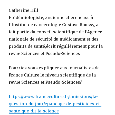
Catherine Hill
Epidémiologiste, ancienne chercheuse à
l’Institut de cancérologie Gustave Roussy, a
fait partie du conseil scientifique de l’Agence
nationale de sécurité du médicament et des
produits de santé,écrit régulièrement pour la
revue Sciences et Pseudo-Sciences
Pourriez-vous expliquer aux journalistes de
France Culture le niveau scientifique de la
revue Sciences et Pseudo-Sciences?
https://www.franceculture.fr/emissions/la-
question-du-jour/epandage-de-pesticides-et-
sante-que-dit-la-science