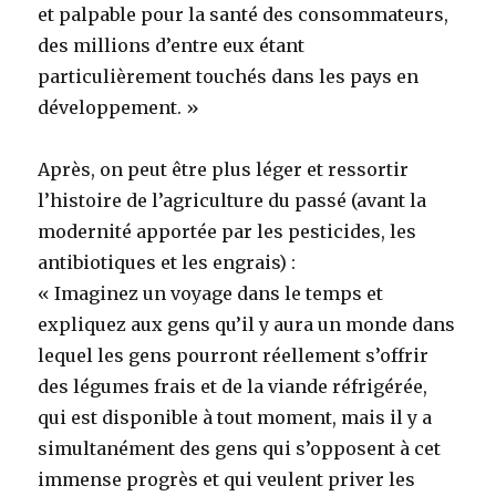
et palpable pour la santé des consommateurs,
des millions d’entre eux étant
particulièrement touchés dans les pays en
développement. »
Après, on peut être plus léger et ressortir
l’histoire de l’agriculture du passé (avant la
modernité apportée par les pesticides, les
antibiotiques et les engrais) :
« Imaginez un voyage dans le temps et
expliquez aux gens qu’il y aura un monde dans
lequel les gens pourront réellement s’offrir
des légumes frais et de la viande réfrigérée,
qui est disponible à tout moment, mais il y a
simultanément des gens qui s’opposent à cet
immense progrès et qui veulent priver les