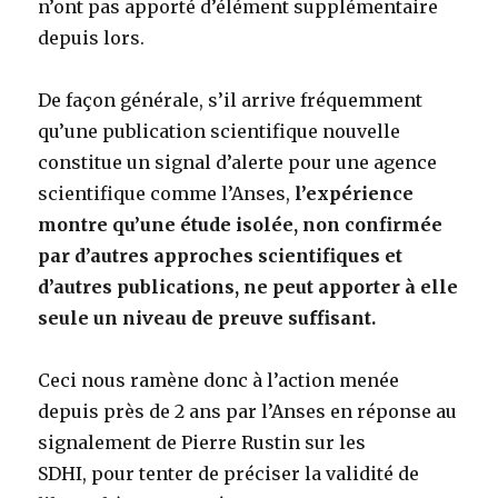
n’ont pas apporté d’élément supplémentaire
depuis lors.
De façon générale, s’il arrive fréquemment
qu’une publication scientifique nouvelle
constitue un signal d’alerte pour une agence
scientifique comme l’Anses,
l’expérience
montre qu’une étude isolée, non confirmée
par d’autres approches scientifiques et
d’autres publications, ne peut apporter à elle
seule un niveau de preuve suffisant.
Ceci nous ramène donc à l’action menée
depuis près de 2 ans par l’Anses en réponse au
signalement de Pierre Rustin sur les
SDHI, pour tenter de préciser la validité de