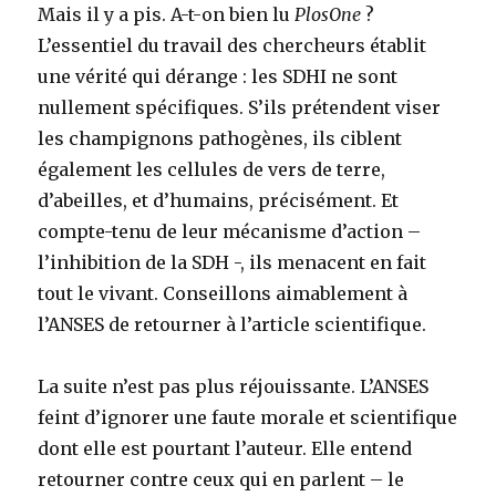
Mais il y a pis. A-t-on bien lu
PlosOne
?
L’essentiel du travail des chercheurs établit
une vérité qui dérange : les SDHI ne sont
nullement spécifiques. S’ils prétendent viser
les champignons pathogènes, ils ciblent
également les cellules de vers de terre,
d’abeilles, et d’humains, précisément. Et
compte-tenu de leur mécanisme d’action –
l’inhibition de la SDH -, ils menacent en fait
tout le vivant. Conseillons aimablement à
l’ANSES de retourner à l’article scientifique.
La suite n’est pas plus réjouissante. L’ANSES
feint d’ignorer une faute morale et scientifique
dont elle est pourtant l’auteur. Elle entend
retourner contre ceux qui en parlent – le