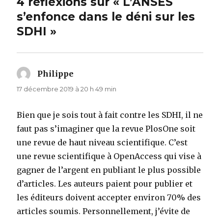
4 réflexions sur « L’ANSES
s’enfonce dans le déni sur les
SDHI »
Philippe
dit :
17 décembre 2019 à 20 h 49 min
Bien que je sois tout à fait contre les SDHI, il ne
faut pas s’imaginer que la revue PlosOne soit
une revue de haut niveau scientifique. C’est
une revue scientifique à OpenAccess qui vise à
gagner de l’argent en publiant le plus possible
d’articles. Les auteurs paient pour publier et
les éditeurs doivent accepter environ 70% des
articles soumis. Personnellement, j’évite de