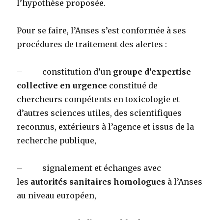
l’hypothèse proposée.
Pour se faire, l’Anses s’est conformée à ses
procédures de traitement des alertes :
– constitution d’un
groupe d’expertise
collective en urgence
constitué de
chercheurs compétents en toxicologie et
d’autres sciences utiles, des scientifiques
reconnus, extérieurs à l’agence et issus de la
recherche publique,
– signalement et échanges avec
les
autorités sanitaires homologues
à l’Anses
au niveau européen,