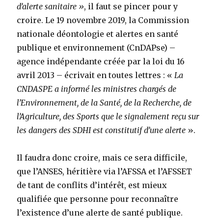
d’alerte sanitaire »
, il faut se pincer pour y
croire. Le 19 novembre 2019, la Commission
nationale déontologie et alertes en santé
publique et environnement (CnDAPse) –
agence indépendante créée par la loi du 16
avril 2013 – écrivait en toutes lettres : «
La
CNDASPE a informé les ministres chargés de
l’Environnement, de la Santé, de la Recherche, de
l’Agriculture, des Sports que le signalement reçu sur
les dangers des SDHI est constitutif d’une alerte
».
Il faudra donc croire, mais ce sera difficile,
que l’ANSES, héritière via l’AFSSA et l’AFSSET
de tant de conflits d’intérêt, est mieux
qualifiée que personne pour reconnaître
l’existence d’une alerte de santé publique.