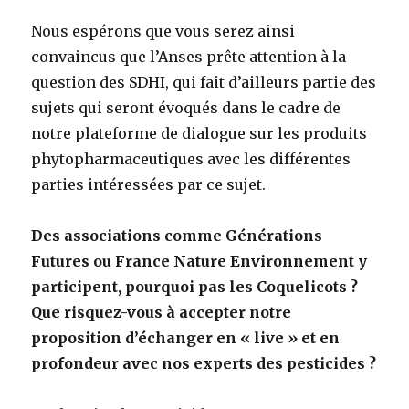
Nous espérons que vous serez ainsi
convaincus que l’Anses prête attention à la
question des SDHI, qui fait d’ailleurs partie des
sujets qui seront évoqués dans le cadre de
notre plateforme de dialogue sur les produits
phytopharmaceutiques avec les différentes
parties intéressées par ce sujet.
Des associations comme Générations
Futures ou France Nature Environnement y
participent, pourquoi pas les Coquelicots ?
Que risquez-vous à accepter notre
proposition d’échanger en « live » et en
profondeur avec nos experts des pesticides ?