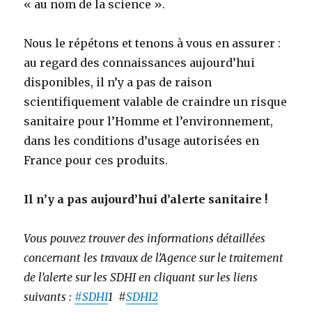
« au nom de la science ».
Nous le répétons et tenons à vous en assurer :
au regard des connaissances aujourd’hui
disponibles, il n’y a pas de raison
scientifiquement valable de craindre un risque
sanitaire pour l’Homme et l’environnement,
dans les conditions d’usage autorisées en
France pour ces produits.
Il n’y a pas aujourd’hui d’alerte sanitaire !
Vous pouvez trouver des informations détaillées
concernant les travaux de l’Agence sur le traitement
de l’alerte sur les SDHI en cliquant sur les liens
suivants :
#SDHI
1 #
SDHI2