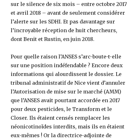
sur le silence de six mois – entre octobre 2017
et avril 2018 – avant de seulement considérer
l’alerte sur les SDHI. Et pas davantage sur
l’incroyable réception de huit chercheurs,
dont Benit et Rustin, en juin 2018.
Pour quelle raison l’ANSES s’arc-boute-t-elle
sur une position indéfendable ? Encore deux
informations qui alourdissent le dossier. Le
tribunal administratif de Nice vient d’annuler
l’Autorisation de mise sur le marché (AMM)
que l’ANSES avait pourtant accordée en 2017
pour deux pesticides, le Transform et le
Closer. Ils étaient censés remplacer les
néonicotinoïdes interdits, mais ils en étaient
eux-mêmes ! Or la directrice-adjointe de