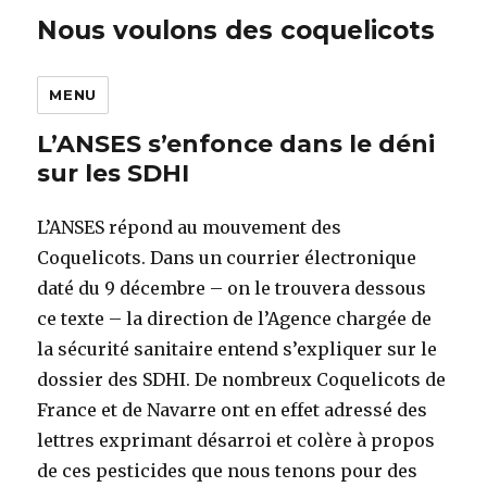
Nous voulons des coquelicots
MENU
L’ANSES s’enfonce dans le déni
sur les SDHI
L’ANSES répond au mouvement des
Coquelicots. Dans un courrier électronique
daté du 9 décembre – on le trouvera dessous
ce texte – la direction de l’Agence chargée de
la sécurité sanitaire entend s’expliquer sur le
dossier des SDHI. De nombreux Coquelicots de
France et de Navarre ont en effet adressé des
lettres exprimant désarroi et colère à propos
de ces pesticides que nous tenons pour des