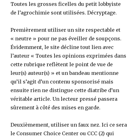
Toutes les grosses ficelles du petit lobbyiste
de l’agrochimie sont utilisées. Décryptage.
Premièrement utiliser un site respectable et
« neutre » pour ne pas éveiller de soupçons.
Évidemment, le site décline tout lien avec
l’auteur « Toutes les opinions exprimées dans
cette rubrique reflètent le point de vue de
leur(s) auteur(s) » et un bandeau mentionne
qu’il s’agit d’un contenu sponsorisé mais
ensuite rien ne distingue cette diatribe d’un
véritable article. Un lecteur pressé passera
sûrement à côté des mises en garde.
Deuxièmement, utiliser un faux nez. Ici ce sera
le Consumer Choice Center ou CCC (2) qui