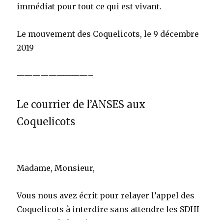
immédiat pour tout ce qui est vivant.
Le mouvement des Coquelicots, le 9 décembre
2019
—————————–
Le courrier de l’ANSES aux
Coquelicots
Madame, Monsieur,
Vous nous avez écrit pour relayer l’appel des
Coquelicots à interdire sans attendre les SDHI