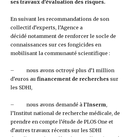
ses travaux d’évaluation des risques.
En suivant les recommandations de son
collectif d’experts, l’Agence a
décidé notamment de renforcer le socle de
connaissances sur ces fongicides en
mobilisant la communauté scientifique :
– nous avons octroyé plus d’1 million
d’euros au
financement de recherches
sur
les SDHI,
– nous avons demandé à
l’Inserm
,
l’Institut national de recherche médicale, de
prendre en compte l’étude de PLOS One et
d’autres travaux récents sur les SDHI