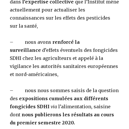
dans
l’expertise collective
que l’Institut mène
actuellement pour actualiser les
connaissances sur les effets des pesticides
sur la santé,
– nous avons
renforcé la
surveillance
d’effets éventuels des fongicides
SDHI chez les agriculteurs et appelé à la
vigilance les autorités sanitaires européennes
et nord-américaines,
– nous nous sommes saisis de la question
des
expositions cumulées aux différents
fongicides SDHI
via
l’alimentation, saisine
dont
nous publierons les résultats au cours
du premier semestre 2020.