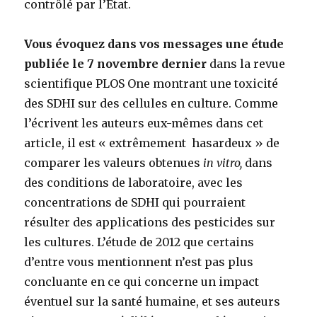
contrôlé par l’Etat.
Vous évoquez dans vos messages une étude
publiée le 7 novembre dernier
dans la revue
scientifique PLOS One montrant une toxicité
des SDHI sur des cellules en culture. Comme
l’écrivent les auteurs eux-mêmes dans cet
article, il est « extrêmement hasardeux » de
comparer les valeurs obtenues
in vitro,
dans
des conditions de laboratoire, avec les
concentrations de SDHI qui pourraient
résulter des applications des pesticides sur
les cultures. L’étude de 2012 que certains
d’entre vous mentionnent n’est pas plus
concluante en ce qui concerne un impact
éventuel sur la santé humaine, et ses auteurs