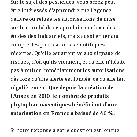
Sur le sujet des pesticides, vous serez peut-
être intéressés d’apprendre que l’Agence
délivre ou refuse les autorisations de mise
sur le marché de ces produits sur base des
études des industriels, mais aussi en tenant
compte des publications scientifiques
récentes. Qu’elle est attentive aux signaux de
risques, d’où qu’ils viennent, et qu’elle n’hésite
pas à retirer immédiatement les autorisations
dès lors qu’une alerte est fondée, ce qu’elle fait
régulièrement.
Que
depuis la création de
l’Anses en 2010, le nombre de produits
phytopharmaceutiques bénéficiant d’une
autorisation en France a baissé de 40 %.
Si notre réponse à votre question est longue,