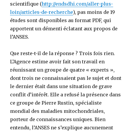
scientifique (
http://endsdhi.com/aller-plus-
loin/articles-de-recherche
), pas moins de 19
études sont disponibles au format PDF, qui
apportent un démenti éclatant aux propos de
l’ANSES.
Que reste-t-il de la réponse ? Trois fois rien.
L’Agence estime avoir fait son travail en
réunissant un groupe de quatre « experts »,
dont trois ne connaissaient pas le sujet et dont
le dernier était dans une situation de grave
conflit d’intérêt. Elle a refusé la présence dans
ce groupe de Pierre Rustin, spécialiste
mondial des maladies mitochondriales,
porteur de connaissances uniques. Bien
entendu, l’ANSES ne s’explique aucunement