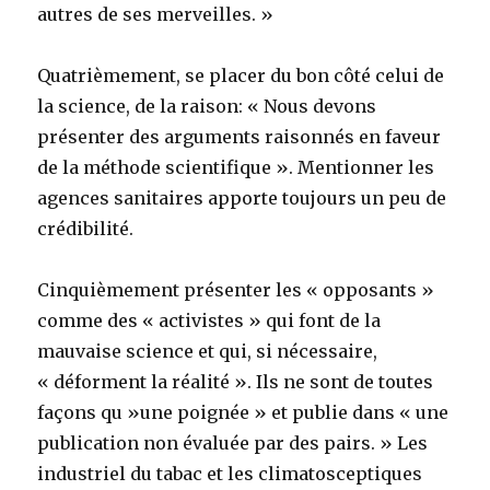
autres de ses merveilles. »
Quatrièmement, se placer du bon côté celui de
la science, de la raison: « Nous devons
présenter des arguments raisonnés en faveur
de la méthode scientifique ». Mentionner les
agences sanitaires apporte toujours un peu de
crédibilité.
Cinquièmement présenter les « opposants »
comme des « activistes » qui font de la
mauvaise science et qui, si nécessaire,
« déforment la réalité ». Ils ne sont de toutes
façons qu »une poignée » et publie dans « une
publication non évaluée par des pairs. » Les
industriel du tabac et les climatosceptiques