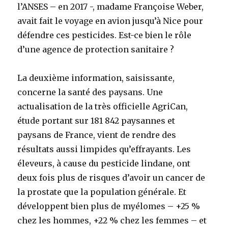
l’ANSES – en 2017 -, madame Françoise Weber,
avait fait le voyage en avion jusqu’à Nice pour
défendre ces pesticides. Est-ce bien le rôle
d’une agence de protection sanitaire ?
La deuxième information, saisissante,
concerne la santé des paysans. Une
actualisation de la très officielle AgriCan,
étude portant sur 181 842 paysannes et
paysans de France, vient de rendre des
résultats aussi limpides qu’effrayants. Les
éleveurs, à cause du pesticide lindane, ont
deux fois plus de risques d’avoir un cancer de
la prostate que la population générale. Et
développent bien plus de myélomes – +25 %
chez les hommes, +22 % chez les femmes – et