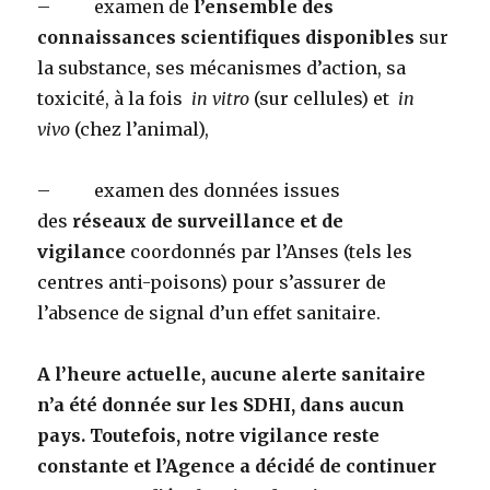
– examen de
l’ensemble des
connaissances scientifiques disponibles
sur
la substance, ses mécanismes d’action, sa
toxicité, à la fois
in vitro
(sur cellules) et
in
vivo
(chez l’animal),
– examen des données issues
des
réseaux de surveillance et de
vigilance
coordonnés par l’Anses (tels les
centres anti-poisons) pour s’assurer de
l’absence de signal d’un effet sanitaire.
A l’heure actuelle, aucune alerte sanitaire
n’a été donnée sur les SDHI, dans aucun
pays. Toutefois, notre vigilance reste
constante et l’Agence a décidé de continuer