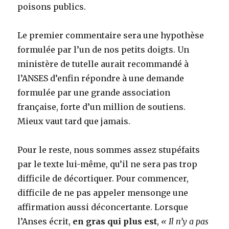
poisons publics.
Le premier commentaire sera une hypothèse
formulée par l’un de nos petits doigts. Un
ministère de tutelle aurait recommandé à
l’ANSES d’enfin répondre à une demande
formulée par une grande association
française, forte d’un million de soutiens.
Mieux vaut tard que jamais.
Pour le reste, nous sommes assez stupéfaits
par le texte lui-même, qu’il ne sera pas trop
difficile de décortiquer. Pour commencer,
difficile de ne pas appeler mensonge une
affirmation aussi déconcertante. Lorsque
l’Anses écrit,
en gras qui plus est
,
« Il n’y a pas